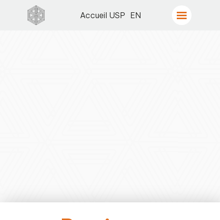
Accueil USP
EN