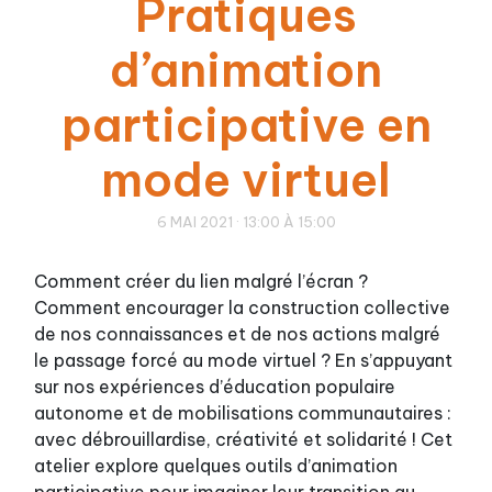
Pratiques
d’animation
participative en
mode virtuel
6 MAI 2021 · 13:00 À 15:00
Comment créer du lien malgré l’écran ?
Comment encourager la construction collective
de nos connaissances et de nos actions malgré
le passage forcé au mode virtuel ? En s’appuyant
sur nos expériences d’éducation populaire
autonome et de mobilisations communautaires :
avec débrouillardise, créativité et solidarité ! Cet
atelier explore quelques outils d’animation