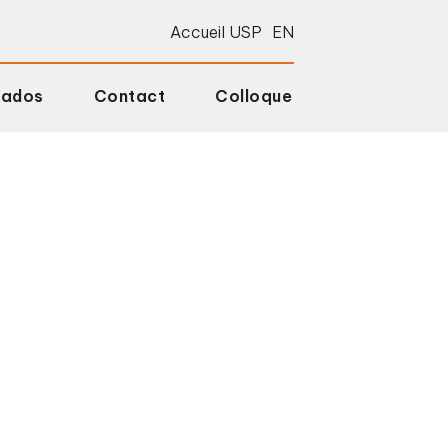
Accueil USP
EN
lados
Contact
Colloque