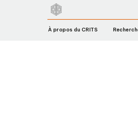
À propos du CRITS
Recherch