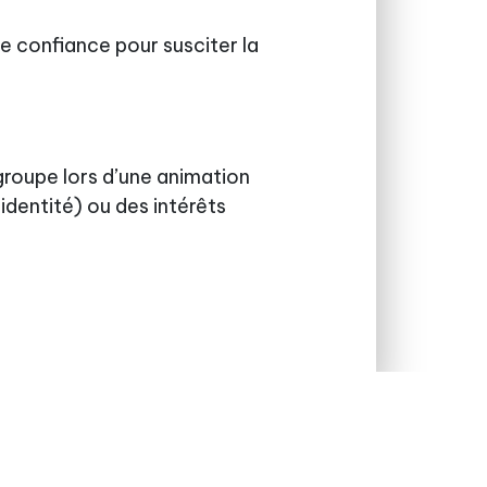
de confiance pour susciter la
 groupe lors d’une animation
identité) ou des intérêts