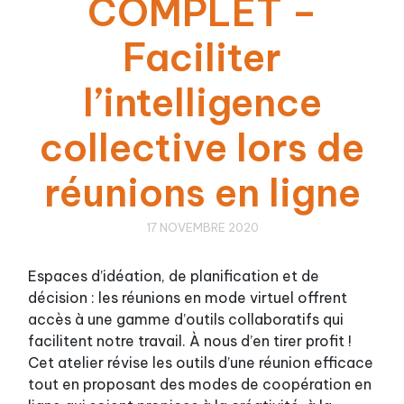
COMPLET –
Faciliter
l’intelligence
collective lors de
réunions en ligne
17 NOVEMBRE 2020
Espaces d’idéation, de planification et de
décision : les réunions en mode virtuel offrent
accès à une gamme d’outils collaboratifs qui
facilitent notre travail. À nous d’en tirer profit !
Cet atelier révise les outils d’une réunion efficace
tout en proposant des modes de coopération en