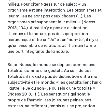
milieu. Pour citer Naess sur ce sujet : « un
organisme est une interaction. Les organismes et
leur milieu ne sont pas deux choses (…). Les
organismes présupposent leur milieu » (Naess
2013, 104). Ainsi, il n’y a pas de distinction
l’humain et la nature, pas de superposition
hiérarchique entre un “Je” et un “non-Je”, il n’y a
qu’un ensemble de relations où l’humain forme
une part intégrante de la nature.
Selon Naess, le monde se déploie comme une
totalité, comme une gestalt. Au sein de ces
totalités, il n’existe pas de distinction entre ma
subjectivité et le monde; « les gestalts lient l’un à
l’autre, le Je au non-Je au sein d’une totalité »
(Naess 2013, 111). Les sensations qui sont le
propre de l’humain, ses joies, ses peines, ses
extases, ne reflètent jamais qu’une projection