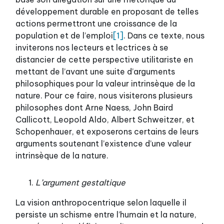
développement durable en proposant de telles
Accueil USP
EN
actions permettront une croissance de la
population et de l’emploi
[1]
. Dans ce texte, nous
inviterons nos lecteurs et lectrices à se
distancier de cette perspective utilitariste en
mettant de l’avant une suite d’arguments
philosophiques pour la valeur intrinsèque de la
nature. Pour ce faire, nous visiterons plusieurs
philosophes dont Arne Naess, John Baird
Callicott, Leopold Aldo, Albert Schweitzer, et
Schopenhauer, et exposerons certains de leurs
arguments soutenant l’existence d’une valeur
intrinsèque de la nature.
L’argument gestaltique
La vision anthropocentrique selon laquelle il
persiste un schisme entre l’humain et la nature,