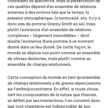
concédant sa spécificité, mais la préservation de
ces qualités dépend d’un ensemble de relations
externes à des notions tels que le temps, la
pression atmosphérique, la luminosité, etc. Il n’y a
donc pas de pomme Granny Smith en soi, mais
plutôt l’existence d’un ensemble de relations
complexes – largement insondables – dont
résulte l’existence d’une pomme à un moment
donné dans un lieu donné. De cette façon, le
monde se déploie non point comme un ensemble
de choses distinctes, mais plutôt comme un
ensemble de champs relationnels.
Cette conception du monde en tant qu’ensemble
de champs relationnels a de graves répercussions
sur l’anthropocentrisme. En effet, si toute chose,
tant les composantes de la nature que l’humain,
se définit par ses interactions, il en convient donc
que tout organisme est indissociable de son