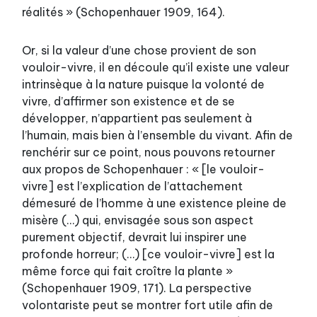
réalités » (Schopenhauer 1909, 164).
Or, si la valeur d’une chose provient de son
vouloir-vivre, il en découle qu’il existe une valeur
intrinsèque à la nature puisque la volonté de
vivre, d’affirmer son existence et de se
développer, n’appartient pas seulement à
l’humain, mais bien à l’ensemble du vivant. Afin de
renchérir sur ce point, nous pouvons retourner
aux propos de Schopenhauer : « [le vouloir-
vivre] est l’explication de l’attachement
démesuré de l’homme à une existence pleine de
misère (…) qui, envisagée sous son aspect
purement objectif, devrait lui inspirer une
profonde horreur; (…) [ce vouloir-vivre] est la
même force qui fait croître la plante »
(Schopenhauer 1909, 171). La perspective
volontariste peut se montrer fort utile afin de