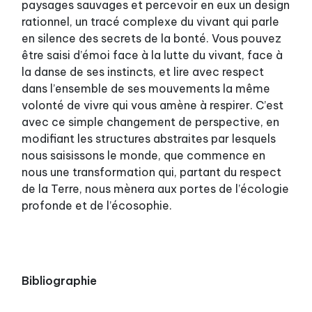
paysages sauvages et percevoir en eux un design
rationnel, un tracé complexe du vivant qui parle
en silence des secrets de la bonté. Vous pouvez
être saisi d’émoi face à la lutte du vivant, face à
la danse de ses instincts, et lire avec respect
dans l’ensemble de ses mouvements la même
volonté de vivre qui vous amène à respirer. C’est
avec ce simple changement de perspective, en
modifiant les structures abstraites par lesquels
nous saisissons le monde, que commence en
nous une transformation qui, partant du respect
de la Terre, nous mènera aux portes de l’écologie
profonde et de l’écosophie.
Bibliographie