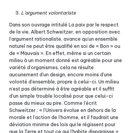
L’argument volontariste
Dans son ouvrage intitulé La paix par le respect
de la vie, Albert Schweitzer, en opposition avec
l’argument rationaliste, avance qu’un ensemble
naturel ne peut être qualifié en soi de « Bon » ou
de « Mauvais ». En effet, même si un certain
milieu à un moment donné est agréable pour une
variété d’organismes, cela ne résulte
aucunement d’un design, encore moins d’une
volonté d’ensemble, propre à celui-ci. Un milieu
n’est pas déterminé à être agréable et il suffit
d’un simple trouble localisé pour que celui-ci
passe du mieux au pire. Comme l’écrit
Schweitzer : « l’Univers évolue en dehors de la
morale et l’action de l’homme, et il faudrait une
déviation minime des lois qui le régissent pour
que la Terre et tout ce qui l’habite disparaisse »