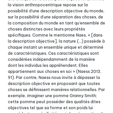
la vision anthropocentrique repose sur la
possibilité d’une description objective du monde,
sur la possibilité d’une séparation des choses, de
la composition du monde en tant qu’ensemble de
choses distinctes avec leurs propriétés
spécifiques. Comme le mentionne Naes, « [dans
la description objective], la nature (…) possède à
chaque instant un ensemble unique et déterminé
de caractéristiques. Ces caractéristiques sont
considérées indépendamment de la manière
dont les individus les appréhendent. Elles
appartiennent aux choses en soi » (Naess 2013,
91). Par contre, Naess nous invite à dépasser la
description objective en proposant que toutes
choses se définissent manières relationnelles. Par
exemple, imaginer une pomme Granny Smith;
cette pomme peut posséder des qualités dites
objectives tel que sa forme et son poids lui