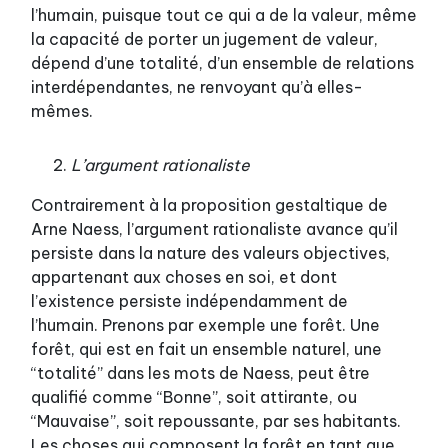
l’humain, puisque tout ce qui a de la valeur, même
la capacité de porter un jugement de valeur,
dépend d’une totalité, d’un ensemble de relations
interdépendantes, ne renvoyant qu’à elles-
mêmes.
L’argument rationaliste
Contrairement à la proposition gestaltique de
Arne Naess, l’argument rationaliste avance qu’il
persiste dans la nature des valeurs objectives,
appartenant aux choses en soi, et dont
l’existence persiste indépendamment de
l’humain. Prenons par exemple une forêt. Une
forêt, qui est en fait un ensemble naturel, une
“totalité” dans les mots de Naess, peut être
qualifié comme “Bonne”, soit attirante, ou
“Mauvaise”, soit repoussante, par ses habitants.
Les choses qui composent la forêt en tant que