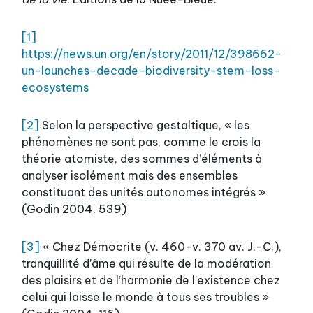
[1]
https://news.un.org/en/story/2011/12/398662-
un-launches-decade-biodiversity-stem-loss-
ecosystems
[2]
Selon la perspective gestaltique, « les
phénomènes ne sont pas, comme le crois la
théorie atomiste, des sommes d’éléments à
analyser isolément mais des ensembles
constituant des unités autonomes intégrés »
(Godin 2004, 539)
[3]
« Chez Démocrite (v. 460-v. 370 av. J.-C.),
tranquillité d’âme qui résulte de la modération
des plaisirs et de l’harmonie de l’existence chez
celui qui laisse le monde à tous ses troubles »