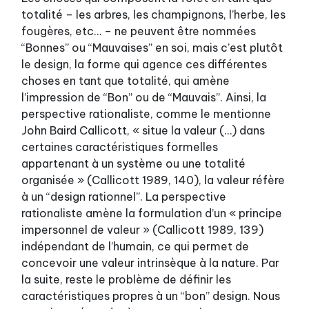
totalité – les arbres, les champignons, l’herbe, les
fougères, etc… – ne peuvent être nommées
“Bonnes” ou “Mauvaises” en soi, mais c’est plutôt
le design, la forme qui agence ces différentes
choses en tant que totalité, qui amène
l’impression de “Bon” ou de “Mauvais”. Ainsi, la
perspective rationaliste, comme le mentionne
John Baird Callicott, « situe la valeur (…) dans
certaines caractéristiques formelles
appartenant à un système ou une totalité
organisée » (Callicott 1989, 140), la valeur réfère
à un “design rationnel”. La perspective
rationaliste amène la formulation d’un « principe
impersonnel de valeur » (Callicott 1989, 139)
indépendant de l’humain, ce qui permet de
concevoir une valeur intrinsèque à la nature. Par
la suite, reste le problème de définir les
caractéristiques propres à un “bon” design. Nous