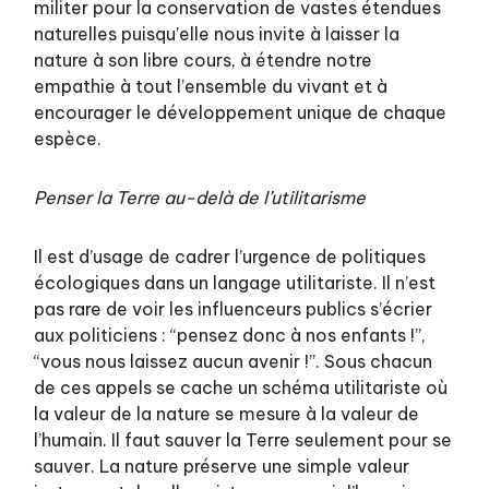
militer pour la conservation de vastes étendues
naturelles puisqu’elle nous invite à laisser la
nature à son libre cours, à étendre notre
empathie à tout l’ensemble du vivant et à
encourager le développement unique de chaque
espèce.
Penser la Terre au-delà de l’utilitarisme
Il est d’usage de cadrer l’urgence de politiques
écologiques dans un langage utilitariste. Il n’est
pas rare de voir les influenceurs publics s’écrier
aux politiciens : “pensez donc à nos enfants !”,
“vous nous laissez aucun avenir !”. Sous chacun
de ces appels se cache un schéma utilitariste où
la valeur de la nature se mesure à la valeur de
l’humain. Il faut sauver la Terre seulement pour se
sauver. La nature préserve une simple valeur