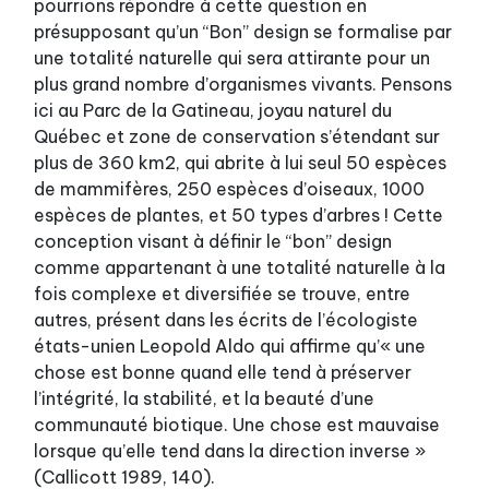
pourrions répondre à cette question en
présupposant qu’un “Bon” design se formalise par
une totalité naturelle qui sera attirante pour un
plus grand nombre d’organismes vivants. Pensons
ici au Parc de la Gatineau, joyau naturel du
Québec et zone de conservation s’étendant sur
plus de 360 km2, qui abrite à lui seul 50 espèces
de mammifères, 250 espèces d’oiseaux, 1000
espèces de plantes, et 50 types d’arbres ! Cette
conception visant à définir le “bon” design
comme appartenant à une totalité naturelle à la
fois complexe et diversifiée se trouve, entre
autres, présent dans les écrits de l’écologiste
états-unien Leopold Aldo qui affirme qu’« une
chose est bonne quand elle tend à préserver
l’intégrité, la stabilité, et la beauté d’une
communauté biotique. Une chose est mauvaise
lorsque qu’elle tend dans la direction inverse »
(Callicott 1989, 140).