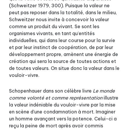
(Schweitzer 1979, 300). Puisque la valeur ne
peut pas reposer dans la totalité, dans le milieu,
Schweitzer nous invite à concevoir la valeur
comme un produit du vivant. Se sont les
organismes vivants, en tant qu’entités
individuelles, qui dans leur course pour la survie
et par leur instinct de coopération, de par leur
développement propre, amènent une énergie de
création qui sera la source de toutes actions et
de toutes valeurs. On situe donc la valeur dans le
vouloir-vivre.
Schopenhauer dans son célèbre livre
Le monde
comme volonté et comme représentation
illustre
la valeur indéniable du vouloir-vivre par la mise
en scène d’une condamnation à mort. Imaginer
un homme avançant vers la potence. Celui-ci a
reçu la peine de mort après avoir commis