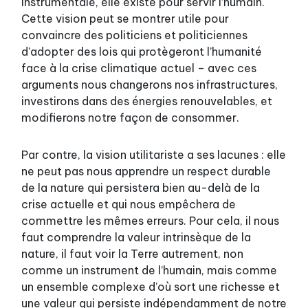
instrumentale, elle existe pour servir l’humain.
Cette vision peut se montrer utile pour
convaincre des politiciens et politiciennes
d’adopter des lois qui protègeront l’humanité
face à la crise climatique actuel – avec ces
arguments nous changerons nos infrastructures,
investirons dans des énergies renouvelables, et
modifierons notre façon de consommer.
Par contre, la vision utilitariste a ses lacunes : elle
ne peut pas nous apprendre un respect durable
de la nature qui persistera bien au-delà de la
crise actuelle et qui nous empêchera de
commettre les mêmes erreurs. Pour cela, il nous
faut comprendre la valeur intrinsèque de la
nature, il faut voir la Terre autrement, non
comme un instrument de l’humain, mais comme
un ensemble complexe d’où sort une richesse et
une valeur qui persiste indépendamment de notre