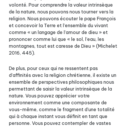
volonté. Pour comprendre la valeur intrinsèque
de la nature, nous pouvons nous tourner vers la
religion. Nous pouvons écouter le pape François
et concevoir la Terre et l’ensemble du vivant
comme « un langage de l’amour de dieu » et
prononcer comme lui que « le sol, l’eau, les
montagnes, tout est caresse de Dieu » (Michelet
2016, 445).
De plus, pour ceux qui ne ressentent pas
d’affinités avec la religion chrétienne, il existe un
ensemble de perspectives philosophiques nous
permettant de saisir la valeur intrinsèque de la
nature. Vous pouvez apprécier votre
environnement comme une composante de
vous-même, comme le fragment d’une totalité
qui à chaque instant vous définit en tant que
personne. Vous pouvez contempler de vastes