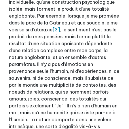
individuelle, qu’une construction psychologique
isolée, mais forment le produit d’une totalité
englobante. Par exemple, lorsque je me promène
dans le parc de la Gatineau et que soudain je me
vois saisi d’ataraxie
[3]
, le sentiment n’est pas le
produit de mes pensées, mais forme plutôt le
résultat d’une situation apaisante dépendante
d’une relation complexe entre mon corps, la
nature englobante, et un ensemble d’autres
paramètres. Il n’y a pas d’émotions en
provenance seule l’humain, ni d’expériences, ni de
souvenirs, ni de conscience, mais il subsiste de
par le monde une multiplicité de contextes, des
noeuds de relations, qui se nomment parfois
amours, joies, conscience, des totalités qui
parfois s’exclament “Je” ! Il n’y a rien d’humain en
moi, mais qu’une humanité qui s’existe par-delà
l’humain. La nature comporte donc une valeur
intrinsèque, une sorte d’égalité vis-à-vis